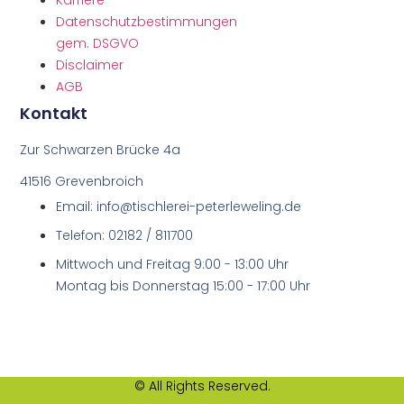
Datenschutzbestimmungen
gem. DSGVO
Disclaimer
AGB
Kontakt
Zur Schwarzen Brücke 4a
41516 Grevenbroich
Email: info@tischlerei-peterleweling.de
Telefon: 02182 / 811700
Mittwoch und Freitag 9:00 - 13:00 Uhr
Montag bis Donnerstag 15:00 - 17:00 Uhr
© All Rights Reserved.