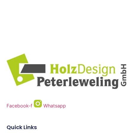
Facebook-f
Whatsapp
Quick Links