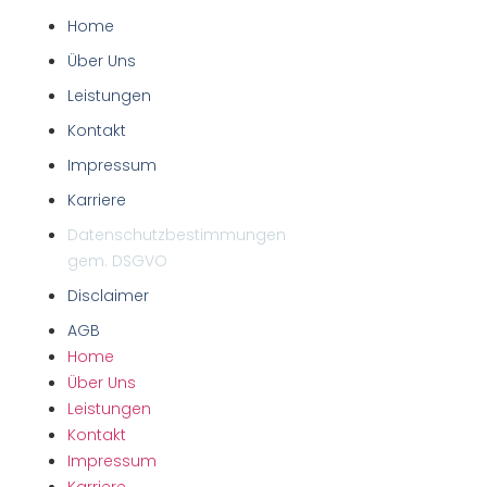
Home
Über Uns
Leistungen
Kontakt
Impressum
Karriere
Datenschutzbestimmungen
gem. DSGVO
Disclaimer
AGB
Home
Über Uns
Leistungen
Kontakt
Impressum
Karriere