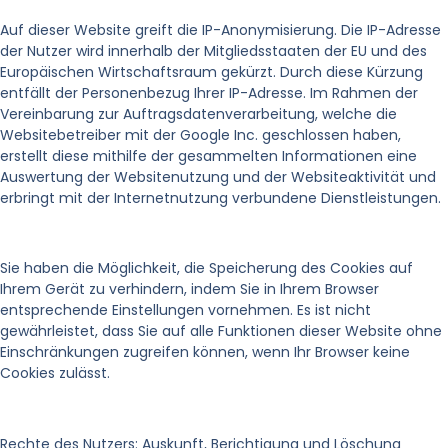
Auf dieser Website greift die IP-Anonymisierung. Die IP-Adresse
der Nutzer wird innerhalb der Mitgliedsstaaten der EU und des
Europäischen Wirtschaftsraum gekürzt. Durch diese Kürzung
entfällt der Personenbezug Ihrer IP-Adresse. Im Rahmen der
Vereinbarung zur Auftragsdatenverarbeitung, welche die
Websitebetreiber mit der Google Inc. geschlossen haben,
erstellt diese mithilfe der gesammelten Informationen eine
Auswertung der Websitenutzung und der Websiteaktivität und
erbringt mit der Internetnutzung verbundene Dienstleistungen.
Sie haben die Möglichkeit, die Speicherung des Cookies auf
Ihrem Gerät zu verhindern, indem Sie in Ihrem Browser
entsprechende Einstellungen vornehmen. Es ist nicht
gewährleistet, dass Sie auf alle Funktionen dieser Website ohne
Einschränkungen zugreifen können, wenn Ihr Browser keine
Cookies zulässt.
Rechte des Nutzers: Auskunft, Berichtigung und Löschung