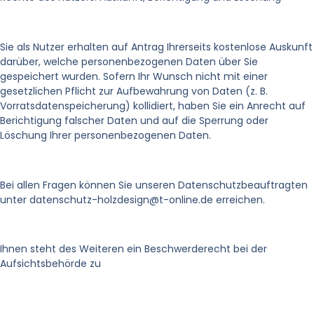
Sie als Nutzer erhalten auf Antrag Ihrerseits kostenlose Auskunft
darüber, welche personenbezogenen Daten über Sie
gespeichert wurden. Sofern Ihr Wunsch nicht mit einer
gesetzlichen Pflicht zur Aufbewahrung von Daten (z. B.
Vorratsdatenspeicherung) kollidiert, haben Sie ein Anrecht auf
Berichtigung falscher Daten und auf die Sperrung oder
Löschung Ihrer personenbezogenen Daten.
Bei allen Fragen können Sie unseren Datenschutzbeauftragten
unter datenschutz-holzdesign@t-online.de erreichen.
Ihnen steht des Weiteren ein Beschwerderecht bei der
Aufsichtsbehörde zu