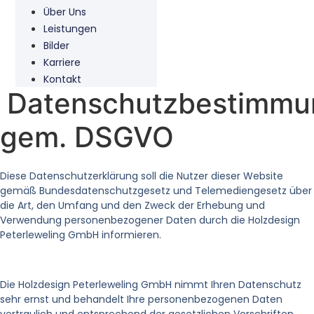
Über Uns
Leistungen
Bilder
Karriere
Kontakt
Datenschutzbestimmu
gem. DSGVO
Diese Datenschutzerklärung soll die Nutzer dieser Website
gemäß Bundesdatenschutzgesetz und Telemediengesetz über
die Art, den Umfang und den Zweck der Erhebung und
Verwendung personenbezogener Daten durch die Holzdesign
Peterleweling GmbH informieren.
Die Holzdesign Peterleweling GmbH nimmt Ihren Datenschutz
sehr ernst und behandelt Ihre personenbezogenen Daten
vertraulich und entsprechend der gesetzlichen Vorschriften.