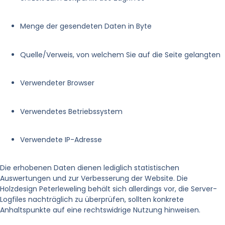
Menge der gesendeten Daten in Byte
Quelle/Verweis, von welchem Sie auf die Seite gelangten
Verwendeter Browser
Verwendetes Betriebssystem
Verwendete IP-Adresse
Die erhobenen Daten dienen lediglich statistischen
Auswertungen und zur Verbesserung der Website. Die
Holzdesign Peterleweling behält sich allerdings vor, die Server-
Logfiles nachträglich zu überprüfen, sollten konkrete
Anhaltspunkte auf eine rechtswidrige Nutzung hinweisen.