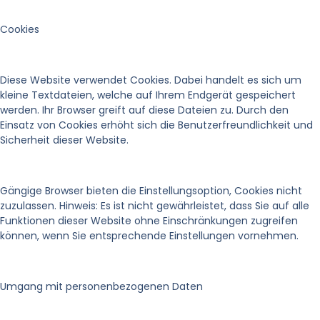
Cookies
Diese Website verwendet Cookies. Dabei handelt es sich um
kleine Textdateien, welche auf Ihrem Endgerät gespeichert
werden. Ihr Browser greift auf diese Dateien zu. Durch den
Einsatz von Cookies erhöht sich die Benutzerfreundlichkeit und
Sicherheit dieser Website.
Gängige Browser bieten die Einstellungsoption, Cookies nicht
zuzulassen. Hinweis: Es ist nicht gewährleistet, dass Sie auf alle
Funktionen dieser Website ohne Einschränkungen zugreifen
können, wenn Sie entsprechende Einstellungen vornehmen.
Umgang mit personenbezogenen Daten