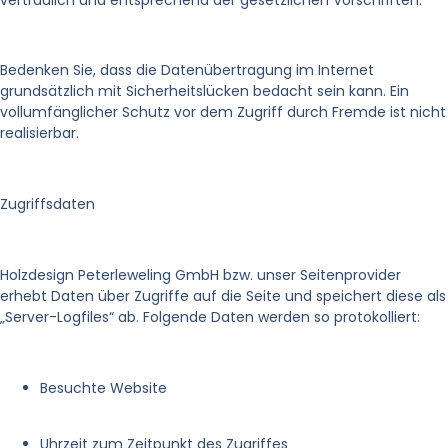
Bedenken Sie, dass die Datenübertragung im Internet
grundsätzlich mit Sicherheitslücken bedacht sein kann. Ein
vollumfänglicher Schutz vor dem Zugriff durch Fremde ist nicht
realisierbar.
Zugriffsdaten
Holzdesign Peterleweling GmbH bzw. unser Seitenprovider
erhebt Daten über Zugriffe auf die Seite und speichert diese als
„Server-Logfiles“ ab. Folgende Daten werden so protokolliert:
Besuchte Website
Uhrzeit zum Zeitpunkt des Zugriffes