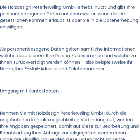
Die Holzdesign Peterleweling GmbH erhebt, nutzt und gibt Ihre
personenbezogenen Daten nur dann weiter, wenn dies im
gesetzlichen Rahmen erlaubt ist oder Sie in die Datenerhebung
einwilligen.
Als personenbezogene Daten gelten sämtliche Informationen,
welche dazu dienen, Ihre Person zu bestimmen und welche zu
Ihnen zurückverfolgt werden können – also beispielsweise Ihr
Name, Ihre E-Mail-Adresse und Telefonnummer.
Umgang mit Kontaktdaten
Nehmen Sie mit Holzdesign Peterleweling GmbH durch die
angebotenen Kontaktmöglichkeiten Verbindung auf, werden
Ihre Angaben gespeichert, damit auf diese zur Bearbeitung und
Beantwortung Ihrer Anfrage zurückgegriffen werden kann.
Ohne Ihre Einwilligung werden diese Daten nicht an Dritte