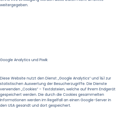
weitergegeben.
Google Analytics und Piwik
Diese Website nutzt den Dienst „Google Analytics“ und 1&1 zur
statistischen Auswertung der Besucherzugriffe. Die Dienste
verwenden „Cookies“ – Textdateien, welche auf Ihrem Endgerät
gespeichert werden. Die durch die Cookies gesammelten
Informationen werden im Regelfall an einen Google-Server in
den USA gesandt und dort gespeichert.