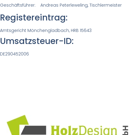
Geschäftsführer: Andreas Peterleweling, Tischlermeister
Registereintrag:
Amtsgericht Mönchengladbach, HRB 15643
Umsatzsteuer-ID:
DE290452006