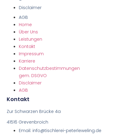
Disclaimer
AGB
Home
Über Uns
Leistungen
Kontakt
Impressum
Karriere
Datenschutzbestimmungen
gem. DSGVO
Disclaimer
AGB
Kontakt
Zur Schwarzen Brücke 4a
41516 Grevenbroich
Email: info@tischlerei-peterleweling.de